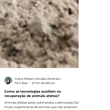
Indna Ribeiro Simeão Zenerato
há 3 dias
6 min de leitura
Como as tecnologias auxiliam na
recuperação de animais atletas?