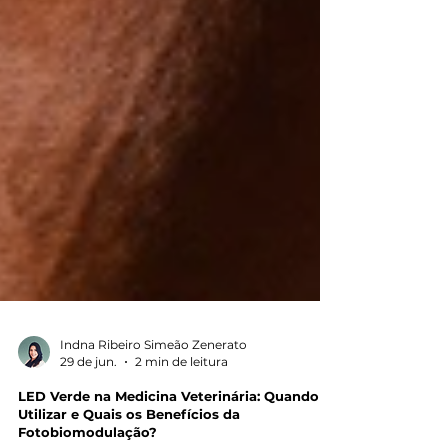
Indna Ribeiro Simeão Zenerato
29 de jun.
2 min de leitura
LED Verde na Medicina Veterinária: Quando