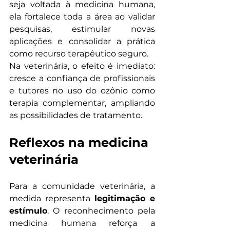
seja voltada à medicina humana, 
ela fortalece toda a área ao validar 
pesquisas, estimular novas 
aplicações e consolidar a prática 
como recurso terapêutico seguro.
Na veterinária, o efeito é imediato: 
cresce a confiança de profissionais 
e tutores no uso do ozônio como 
terapia complementar, ampliando 
as possibilidades de tratamento.
Reflexos na medicina 
veterinária
Para a comunidade veterinária, a 
medida representa 
legitimação e 
estímulo
. O reconhecimento pela 
medicina humana reforça a 