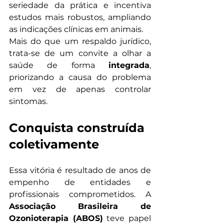
seriedade da prática e incentiva 
estudos mais robustos, ampliando 
as indicações clínicas em animais.
Mais do que um respaldo jurídico, 
trata-se de um convite a olhar a 
saúde de forma 
integrada
, 
priorizando a causa do problema 
em vez de apenas controlar 
sintomas.
Conquista construída 
coletivamente
Essa vitória é resultado de anos de 
empenho de entidades e 
profissionais comprometidos. A 
Associação Brasileira de 
Ozonioterapia (ABOS)
 teve papel 