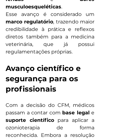
musculoesqueléticas
.
Esse avanço é considerado um 
marco regulatório
, trazendo maior 
credibilidade à prática e reflexos 
diretos também para a medicina 
veterinária, que já possui 
regulamentações próprias.
Avanço científico e 
segurança para os 
profissionais
Com a decisão do CFM, médicos 
passam a contar com 
base legal
 e 
suporte científico
 para aplicar a 
ozonioterapia de forma 
reconhecida. Embora a resolução 