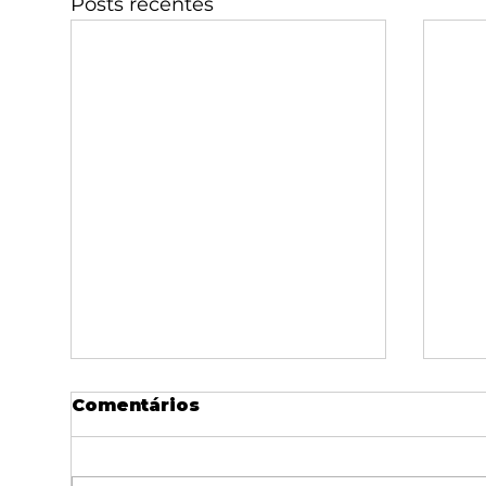
Posts recentes
Comentários