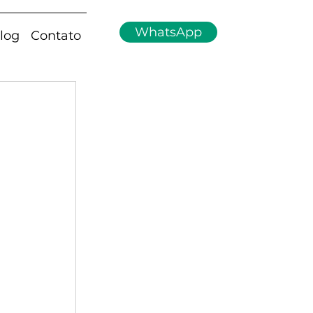
WhatsApp
log
Contato