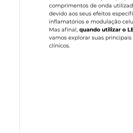
comprimentos de onda utilizado
devido aos seus efeitos específ
inflamatórios e modulação celu
Mas afinal, 
quando utilizar o L
vamos explorar suas principais
clínicos.