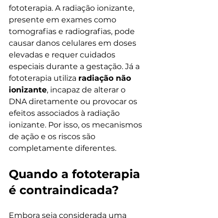
fototerapia. A radiação ionizante, 
presente em exames como 
tomografias e radiografias, pode 
causar danos celulares em doses 
elevadas e requer cuidados 
especiais durante a gestação. Já a 
fototerapia utiliza 
radiação não 
ionizante
, incapaz de alterar o 
DNA diretamente ou provocar os 
efeitos associados à radiação 
ionizante. Por isso, os mecanismos 
de ação e os riscos são 
completamente diferentes.
Quando a fototerapia 
é contraindicada?
Embora seja considerada uma 