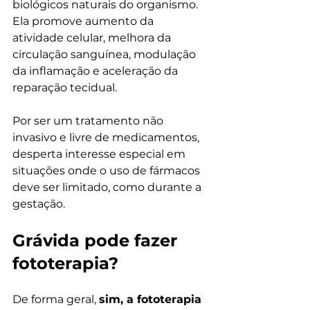
biológicos naturais do organismo. 
Ela promove aumento da 
atividade celular, melhora da 
circulação sanguínea, modulação 
da inflamação e aceleração da 
reparação tecidual.
Por ser um tratamento não 
invasivo e livre de medicamentos, 
desperta interesse especial em 
situações onde o uso de fármacos 
deve ser limitado, como durante a 
gestação.
Grávida pode fazer 
fototerapia?
De forma geral, 
sim, a fototerapia 