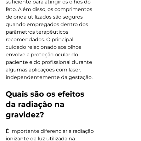
suficiente para atingir os olhos do 
feto. Além disso, os comprimentos 
de onda utilizados são seguros 
quando empregados dentro dos 
parâmetros terapêuticos 
recomendados. O principal 
cuidado relacionado aos olhos 
envolve a proteção ocular do 
paciente e do profissional durante 
algumas aplicações com laser, 
independentemente da gestação.
Quais são os efeitos 
da radiação na 
gravidez?
É importante diferenciar a radiação 
ionizante da luz utilizada na 