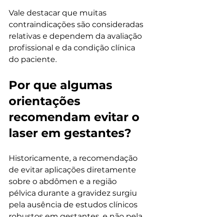
Vale destacar que muitas 
contraindicações são consideradas 
relativas e dependem da avaliação 
profissional e da condição clínica 
do paciente.
Por que algumas 
orientações 
recomendam evitar o 
laser em gestantes?
Historicamente, a recomendação 
de evitar aplicações diretamente 
sobre o abdômen e a região 
pélvica durante a gravidez surgiu 
pela ausência de estudos clínicos 
robustos em gestantes, e não pela 