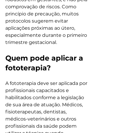
comprovação de riscos. Como 
princípio de precaução, muitos 
protocolos sugerem evitar 
aplicações próximas ao útero, 
especialmente durante o primeiro 
trimestre gestacional.
Quem pode aplicar a 
fototerapia?
A fototerapia deve ser aplicada por 
profissionais capacitados e 
habilitados conforme a legislação 
de sua área de atuação. Médicos, 
fisioterapeutas, dentistas, 
médicos-veterinários e outros 
profissionais da saúde podem 