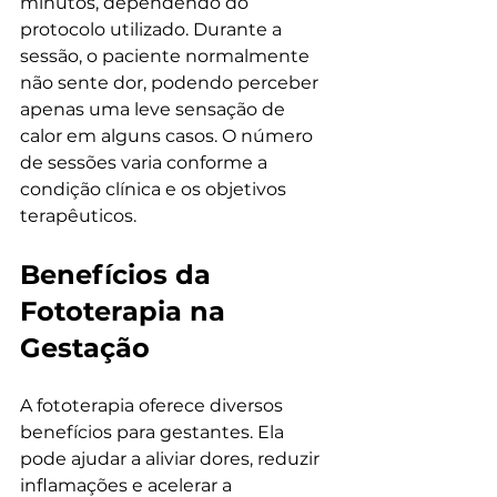
minutos, dependendo do 
protocolo utilizado. Durante a 
sessão, o paciente normalmente 
não sente dor, podendo perceber 
apenas uma leve sensação de 
calor em alguns casos. O número 
de sessões varia conforme a 
condição clínica e os objetivos 
terapêuticos.
Benefícios da 
Fototerapia na 
Gestação
A fototerapia oferece diversos 
benefícios para gestantes. Ela 
pode ajudar a aliviar dores, reduzir 
inflamações e acelerar a 