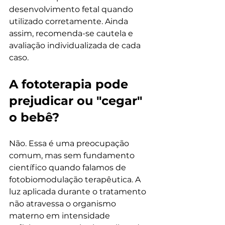
desenvolvimento fetal quando 
utilizado corretamente. Ainda 
assim, recomenda-se cautela e 
avaliação individualizada de cada 
caso.
A fototerapia pode 
prejudicar ou "cegar" 
o bebê?
Não. Essa é uma preocupação 
comum, mas sem fundamento 
científico quando falamos de 
fotobiomodulação terapêutica. A 
luz aplicada durante o tratamento 
não atravessa o organismo 
materno em intensidade 