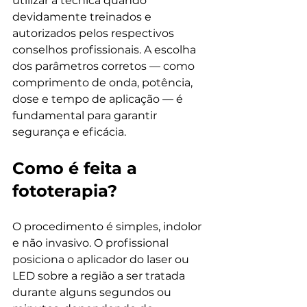
utilizar a técnica quando 
devidamente treinados e 
autorizados pelos respectivos 
conselhos profissionais. A escolha 
dos parâmetros corretos — como 
comprimento de onda, potência, 
dose e tempo de aplicação — é 
fundamental para garantir 
segurança e eficácia.
Como é feita a 
fototerapia?
O procedimento é simples, indolor 
e não invasivo. O profissional 
posiciona o aplicador do laser ou 
LED sobre a região a ser tratada 
durante alguns segundos ou 