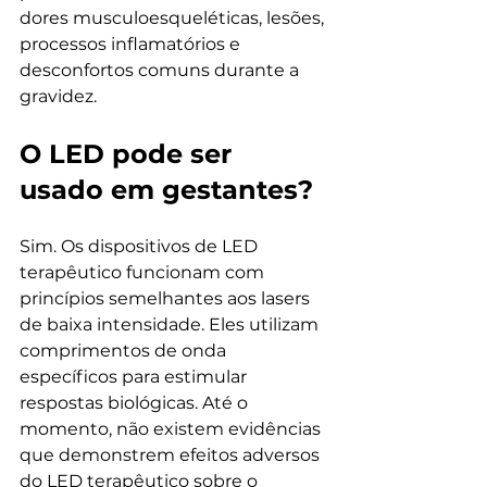
dores musculoesqueléticas, lesões, 
processos inflamatórios e 
desconfortos comuns durante a 
gravidez.
O LED pode ser 
usado em gestantes?
Sim. Os dispositivos de LED 
terapêutico funcionam com 
princípios semelhantes aos lasers 
de baixa intensidade. Eles utilizam 
comprimentos de onda 
específicos para estimular 
respostas biológicas. Até o 
momento, não existem evidências 
que demonstrem efeitos adversos 
do LED terapêutico sobre o 