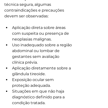
técnica segura, algumas 
contraindicações e precauções 
devem ser observadas:
Aplicação direta sobre áreas 
com suspeita ou presença de 
neoplasias malignas.
Uso inadequado sobre a região 
abdominal ou lombar de 
gestantes sem avaliação 
clínica prévia.
Aplicação diretamente sobre a 
glândula tireoide.
Exposição ocular sem 
proteção adequada.
Situações em que não haja 
diagnóstico definido para a 
condição tratada.