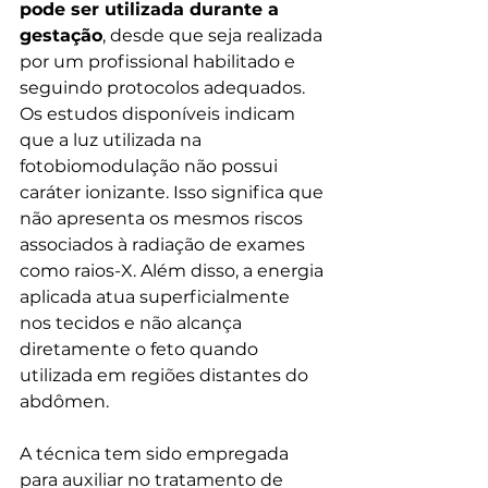
pode ser utilizada durante a 
gestação
, desde que seja realizada 
por um profissional habilitado e 
seguindo protocolos adequados. 
Os estudos disponíveis indicam 
que a luz utilizada na 
fotobiomodulação não possui 
caráter ionizante. Isso significa que 
não apresenta os mesmos riscos 
associados à radiação de exames 
como raios-X. Além disso, a energia 
aplicada atua superficialmente 
nos tecidos e não alcança 
diretamente o feto quando 
utilizada em regiões distantes do 
abdômen.
A técnica tem sido empregada 
para auxiliar no tratamento de 