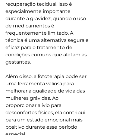
recuperação tecidual. Isso é 
especialmente importante 
durante a gravidez, quando o uso 
de medicamentos é 
frequentemente limitado. A 
técnica é uma alternativa segura e 
eficaz para o tratamento de 
condições comuns que afetam as 
gestantes.
Além disso, a fototerapia pode ser 
uma ferramenta valiosa para 
melhorar a qualidade de vida das 
mulheres grávidas. Ao 
proporcionar alívio para 
desconfortos físicos, ela contribui 
para um estado emocional mais 
positivo durante esse período 
especial.