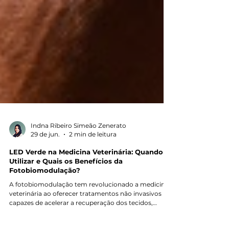
Indna Ribeiro Simeão Zenerato
29 de jun.
2 min de leitura
LED Verde na Medicina Veterinária: Quando
Utilizar e Quais os Benefícios da
Fotobiomodulação?
A fotobiomodulação tem revolucionado a medicina
veterinária ao oferecer tratamentos não invasivos
capazes de acelerar a recuperação dos tecidos,